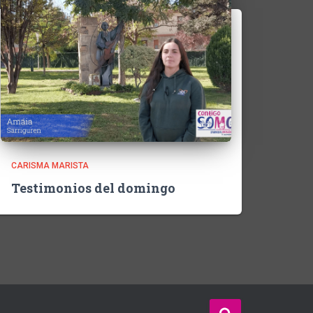
CARISMA MARISTA
Testimonios del domingo