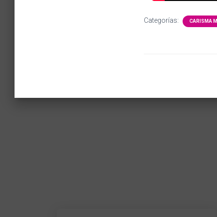
Categorías:
CARISMA M