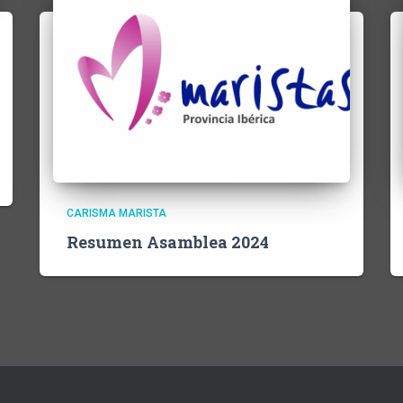
CARISMA MARISTA
Resumen Asamblea 2024