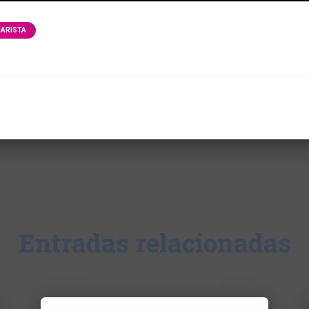
ARISTA
Entradas relacionadas