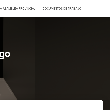
LA ASAMBLEA PROVINCIAL
DOCUMENTOS DE TRABAJO
ngo