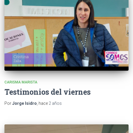
CARISMA MARISTA
Testimonios del viernes
Por
Jorge Isidro
, hace
2 años