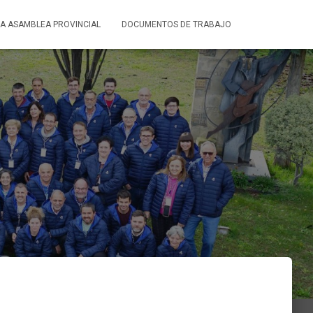
LA ASAMBLEA PROVINCIAL
DOCUMENTOS DE TRABAJO