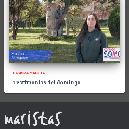
CARISMA MARISTA
Testimonios del domingo