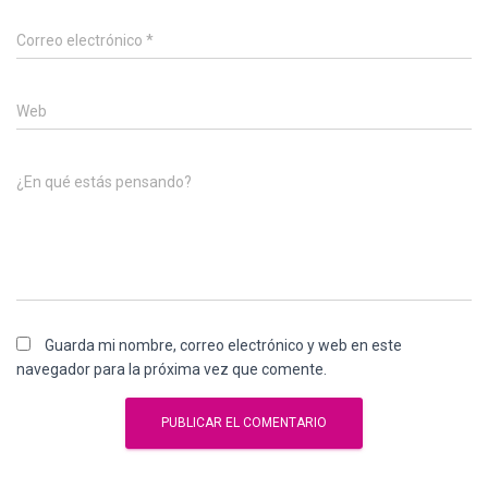
Correo electrónico
*
Web
¿En qué estás pensando?
Guarda mi nombre, correo electrónico y web en este
navegador para la próxima vez que comente.