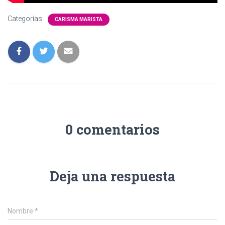
Categorías:
CARISMA MARISTA
0 comentarios
Deja una respuesta
Nombre
*