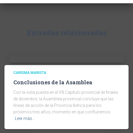
Entradas relacionadas
CARISMA MARISTA
Conclusiones de la Asamblea
Con la vista puesta en el VIII Capítulo provincial de finales
de diciembre, la Asamblea provincial concluye que las
líneas de acción de la Provincia Ibérica para los
próximos tres años, momento en que confluiremos
Leer más…