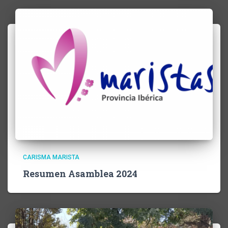
CARISMA MARISTA
Resumen Asamblea 2024